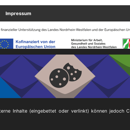
Impressum
terne Inhalte (eingebettet oder verlinkt) können jedoch 