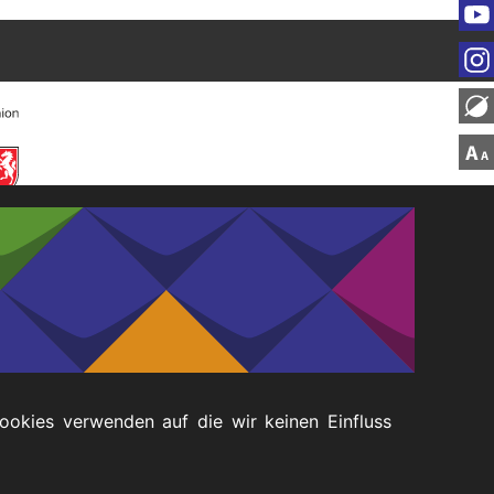
Cookies verwenden auf die wir keinen Einfluss