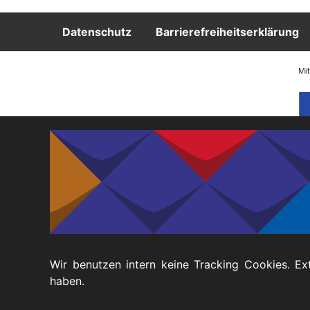
Fußbereich
Datenschutz
Barrierefreiheitserklärung
Wir benutzen intern keine Tracking Cookies. Ex
haben.