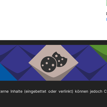
Impressum
terne Inhalte (eingebettet oder verlinkt) können jedoch 