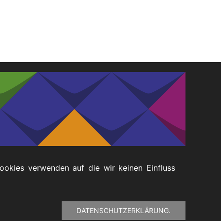
Cookies verwenden auf die wir keinen Einfluss
DATENSCHUTZERKLÄRUNG.