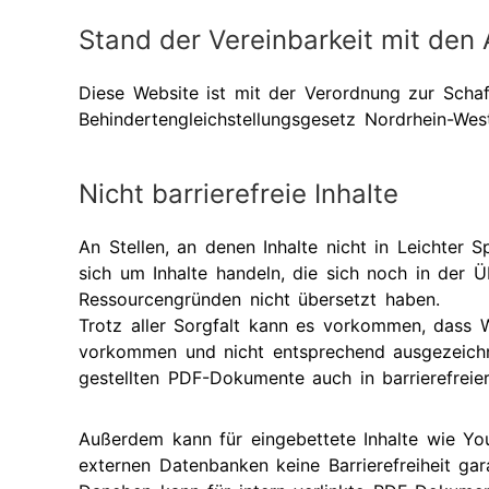
Stand der Vereinbarkeit mit den
Diese Website ist mit der Verordnung zur Schaf
Behindertengleichstellungsgesetz Nordrhein-Wes
Nicht barrierefreie Inhalte
An Stellen, an denen Inhalte nicht in Leichter
sich um Inhalte handeln, die sich noch in der Ü
Ressourcengründen nicht übersetzt haben.
Trotz aller Sorgfalt kann es vorkommen, dass 
vorkommen und nicht entsprechend ausgezeichne
gestellten PDF-Dokumente auch in barrierefrei
Außerdem kann für eingebettete Inhalte wie Yo
externen Datenbanken keine Barrierefreiheit gar