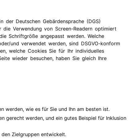
e in der Deutschen Gebärdensprache (DGS)
für die Verwendung von Screen-Readern optimiert
die Schriftgröße angepasst werden. Welche
 oder/und verwendet werden, sind DSGVO-konform
n, welche Cookies Sie für Ihr individuelles
eite wieder besuchen, haben Sie gleich Ihre
 werden, wie es für Sie und Ihn am besten ist.
en gerecht werden, und ein gutes Beispiel für Inklusion
 den Zielgruppen entwickelt.