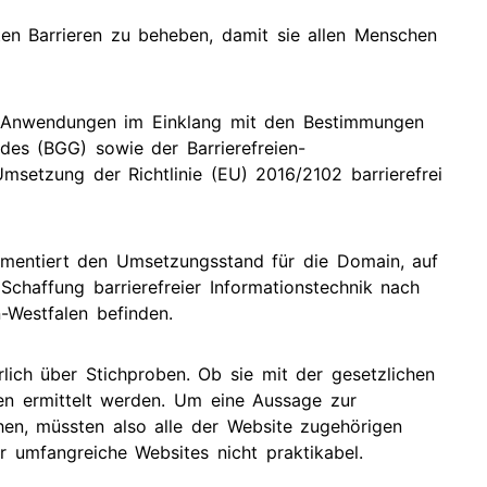
rten Barrieren zu beheben, damit sie allen Menschen
n Anwendungen im Einklang mit den Bestimmungen
des (BGG) sowie der Barrierefreien-
msetzung der Richtlinie (EU) 2016/2102 barrierefrei
kumentiert den Umsetzungsstand für die Domain, auf
Schaffung barrierefreier Informationstechnik nach
-Westfalen befinden.
lich über Stichproben. Ob sie mit der gesetzlichen
ten ermittelt werden. Um eine Aussage zur
en, müssten also alle der Website zugehörigen
r umfangreiche Websites nicht praktikabel.