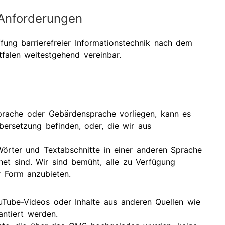
 Anforderungen
fung barrierefreier Informationstechnik nach dem
tfalen weitestgehend vereinbar.
 Sprache oder Gebärdensprache vorliegen, kann es
bersetzung befinden, oder, die wir aus
Wörter und Textabschnitte in einer anderen Sprache
t sind. Wir sind bemüht, alle zu Verfügung
er Form anzubieten.
uTube-Videos oder Inhalte aus anderen Quellen wie
antiert werden.