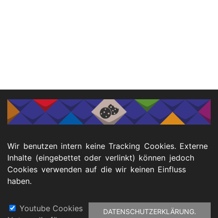
Wir benutzen intern keine Tracking Cookies. Externe
Inhalte (eingebettet oder verlinkt) können jedoch
Cookies verwenden auf die wir keinen Einfluss
haben.
Youtube Cookies
DATENSCHUTZERKLÄRUNG.