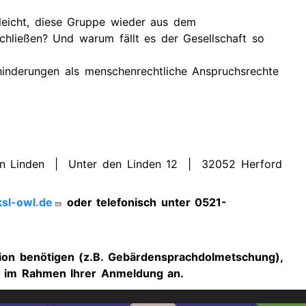
 leicht, diese Gruppe wieder aus dem
chließen? Und warum fällt es der Gesellschaft so
inderungen als menschenrechtliche Anspruchsrechte
en Linden | Unter den Linden 12 | 32052 Herford
sl-owl.de
oder telefonisch unter 0521-
ion benötigen (z.B. Gebärdensprachdolmetschung),
6 im Rahmen Ihrer Anmeldung an.