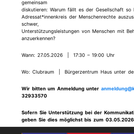
gemeinsam
diskutieren: Warum fällt es der Gesellschaft so
Adressat*innenkreis der Menschenrechte auszus
schwer,
Unterstützungsleistungen von Menschen mit Beh
anzuerkennen?
Wann: 27.05.2026 | 17:30 – 19:00 Uhr
Wo: Clubraum | Bürgerzentrum Haus unter d
Wir bitten um Anmeldung unter
anmeldung@k
32933570
Sofern Sie Unterstützung bei der Kommunikat
geben Sie dies möglichst bis zum 03.05.202